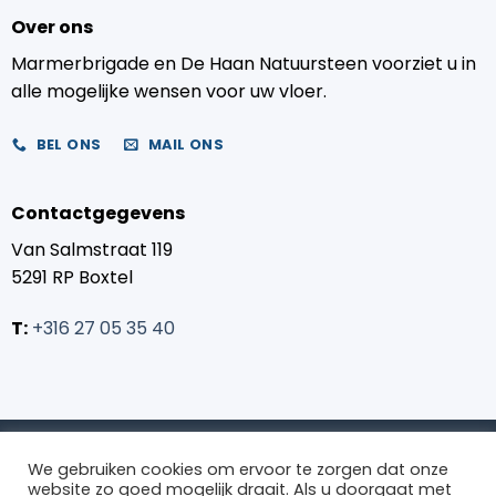
Over ons
Marmerbrigade en De Haan Natuursteen voorziet u in
alle mogelijke wensen voor uw vloer.
BEL ONS
MAIL ONS
Contactgegevens
Van Salmstraat 119
5291 RP Boxtel
T:
+316 27 05 35 40
We gebruiken cookies om ervoor te zorgen dat onze
website zo goed mogelijk draait. Als u doorgaat met