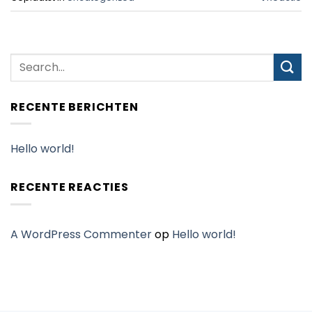
RECENTE BERICHTEN
Hello world!
RECENTE REACTIES
A WordPress Commenter
op
Hello world!