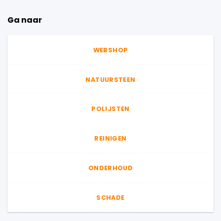
Ga naar
WEBSHOP
NATUURSTEEN
POLIJSTEN
REINIGEN
ONDERHOUD
SCHADE